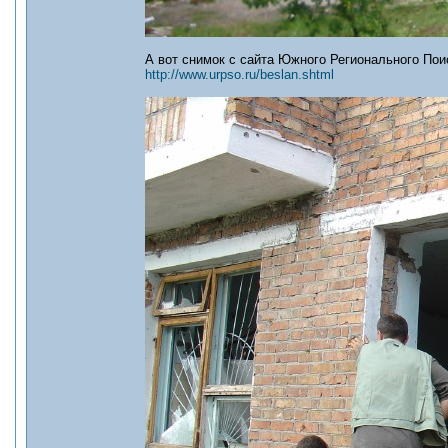
А вот снимок с сайта Южного Регионального Пои
http://www.urpso.ru/beslan.shtml