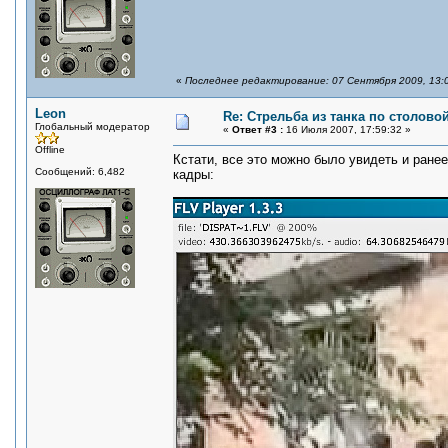
«
Последнее редактирование: 07 Сентября 2009, 13:
Leon
Re: Стрельба из танка по столовой
Глобальный модератор
«
Ответ #3 :
16 Июля 2007, 17:59:32 »
Offline
Кстати, все это можно было увидеть и ранее
Сообщений: 6,482
кадры: