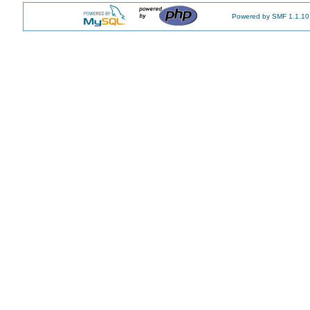
Powered by SMF 1.1.10