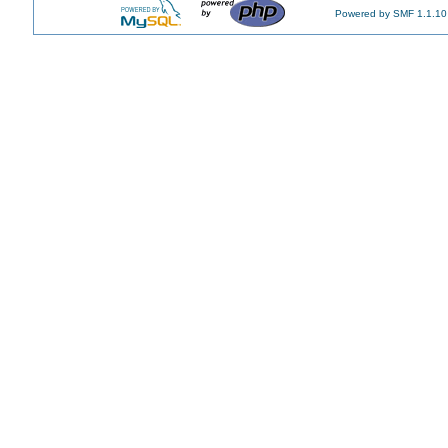
Powered by SMF 1.1.10