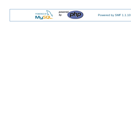
Powered by SMF 1.1.10