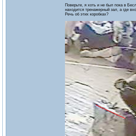
Поверьте, я хоть и не был пока в Бес
находится тренажерный зал, а где вхо
Речь об этих коробках?