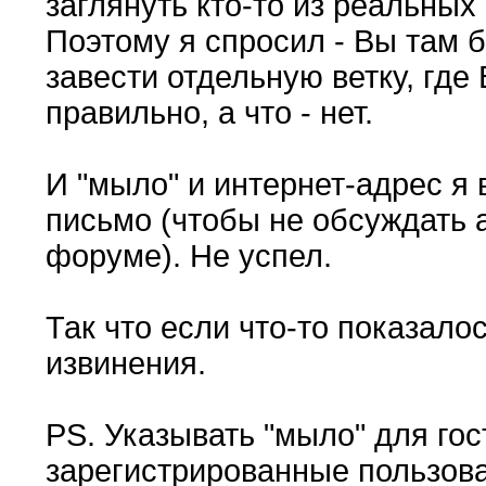
заглянуть кто-то из реальных
Поэтому я спросил - Вы там
завести отдельную ветку, где
правильно, а что - нет.
И "мыло" и интернет-адрес я 
письмо (чтобы не обсуждать 
форуме). Не успел.
Так что если что-то показал
извинения.
PS. Указывать "мыло" для гос
зарегистрированные пользова