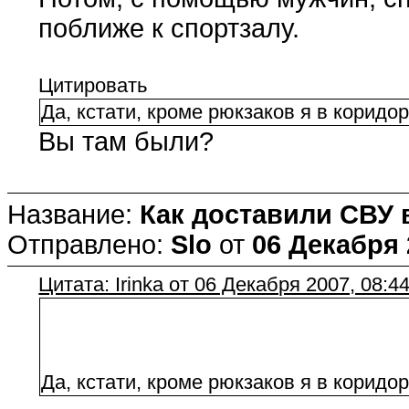
поближе к спортзалу.
Цитировать
Да, кстати, кроме рюкзаков я в коридор
Вы там были?
Название:
Как доставили СВУ 
Отправлено:
Slo
от
06 Декабря 
Цитата: Irinka от 06 Декабря 2007, 08:4
Да, кстати, кроме рюкзаков я в коридор