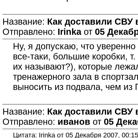
Название:
Как доставили СВУ 
Отправлено:
Irinka
от
05 Декабр
Ну, я допускаю, что уверенно 
все-таки, большие коробки, т.
их называют?), которые лежал
тренажерного зала в спортзал
выносить из подвала, чем из 
Название:
Как доставили СВУ 
Отправлено:
иванов
от
05 Дека
Цитата: Irinka от 05 Декабря 2007, 00:1