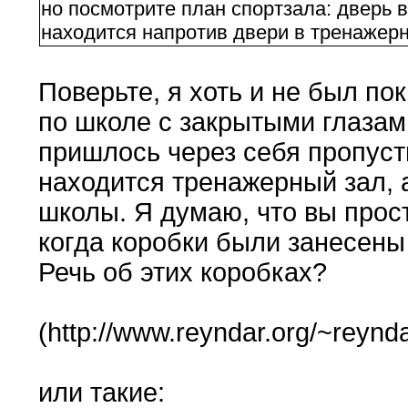
но посмотрите план спортзала: дверь 
находится напротив двери в тренажерн
Поверьте, я хоть и не был по
по школе с закрытыми глазам
пришлось через себя пропусти
находится тренажерный зал, а
школы. Я думаю, что вы прос
когда коробки были занесены 
Речь об этих коробках?
(http://www.reyndar.org/~reynda
или такие: