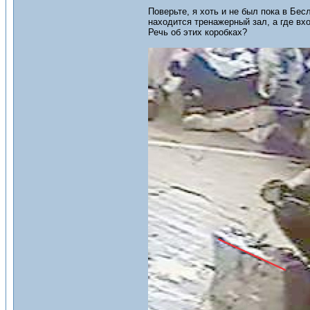
Поверьте, я хоть и не был пока в Бес
находится тренажерный зал, а где вхо
Речь об этих коробках?