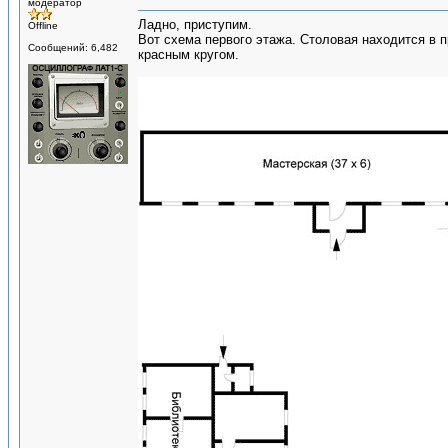
модератор
Ладно, приступим.
Offline
Вот схема первого этажа. Столовая находится в 
Сообщений: 6,482
красным кругом.