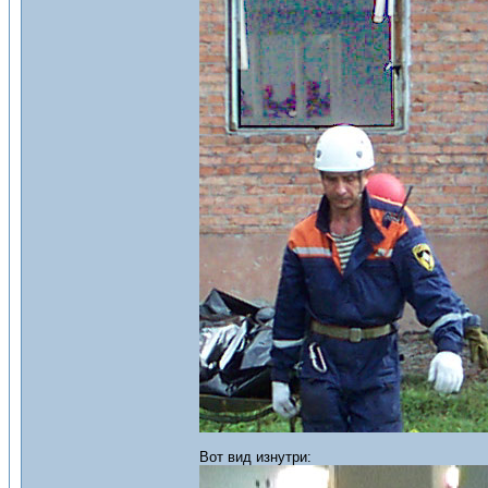
Вот вид изнутри: