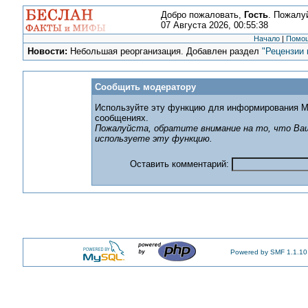
Добро пожаловать,
Гость
. Пожалу
07 Августа 2026, 00:55:38
Начало
|
Помо
Новости:
Небольшая реорганизация. Добавлен раздел
"Рецензии 
Сообщить модератору
Используйте эту функцию для информирования М
сообщениях.
Пожалуйста, обратите внимание на то, что Ваш
используете эту функцию.
Оставить комментарий:
Powered by SMF 1.1.10