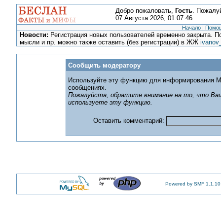
Добро пожаловать,
Гость
. Пожалу
07 Августа 2026, 01:07:46
Начало
|
Помо
Новости:
Регистрация новых пользователей временно закрыта. По
мысли и пр. можно также оставить (без регистрации) в ЖЖ
ivanov
Сообщить модератору
Используйте эту функцию для информирования М
сообщениях.
Пожалуйста, обратите внимание на то, что Ваш
используете эту функцию.
Оставить комментарий:
Powered by SMF 1.1.10