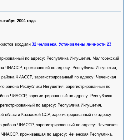
ентября 2004 года
ористов входили
32 человека. Установлены личности 23
трированный по адресу: Республика Ингушетия, Малгобекский
она ЧИАССР, проживавший по адресу: Республика Ингушетия,
 района ЧИАССР, зарегистрированный по адресу: Чеченская
го района Республики Ингушетия, зарегистрированный по
айона ЧИАССР, зарегистрированный по адресу: Республика
регистрированный по адресу: Республика Ингушетия,
й области Казахской ССР, зарегистрированный по адресу:
 района ЧИАССР, зарегистрированный по адресу: Чеченская
а ЧИАССР, проживавшая по адресу: Чеченская Республика,