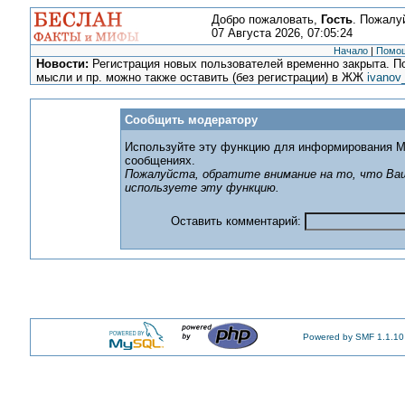
Добро пожаловать,
Гость
. Пожалу
07 Августа 2026, 07:05:24
Начало
|
Помо
Новости:
Регистрация новых пользователей временно закрыта. По
мысли и пр. можно также оставить (без регистрации) в ЖЖ
ivanov
Сообщить модератору
Используйте эту функцию для информирования М
сообщениях.
Пожалуйста, обратите внимание на то, что Ваш
используете эту функцию.
Оставить комментарий:
Powered by SMF 1.1.10