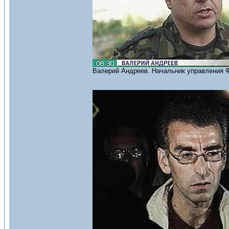
Валерий Андреев. Начальник управления 