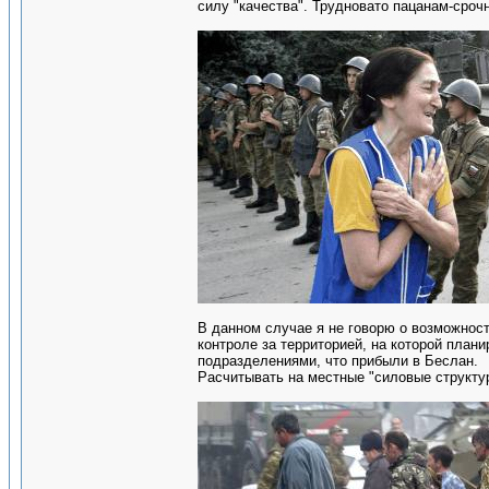
силу "качества". Трудновато пацанам-сроч
В данном случае я не говорю о возможнос
контроле за территорией, на которой пла
подразделениями, что прибыли в Беслан.
Расчитывать на местные "силовые структур