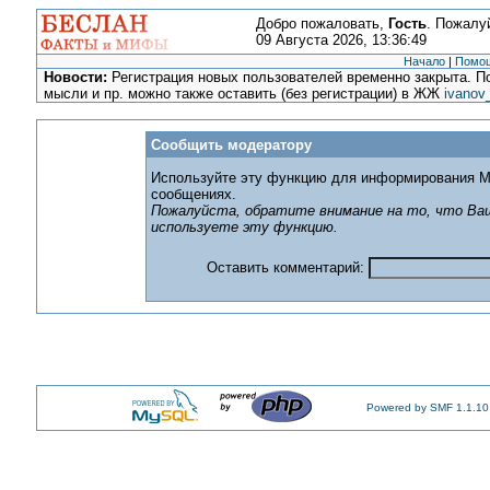
Добро пожаловать,
Гость
. Пожалу
09 Августа 2026, 13:36:49
Начало
|
Помо
Новости:
Регистрация новых пользователей временно закрыта. По
мысли и пр. можно также оставить (без регистрации) в ЖЖ
ivanov
Сообщить модератору
Используйте эту функцию для информирования М
сообщениях.
Пожалуйста, обратите внимание на то, что Ваш
используете эту функцию.
Оставить комментарий:
Powered by SMF 1.1.10