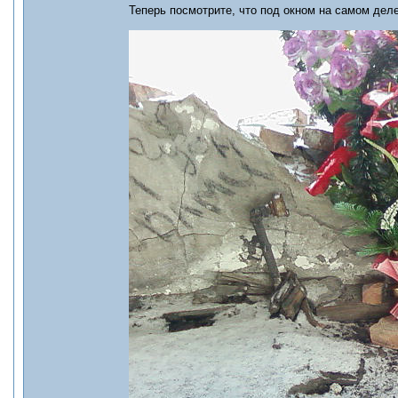
Теперь посмотрите, что под окном на самом деле