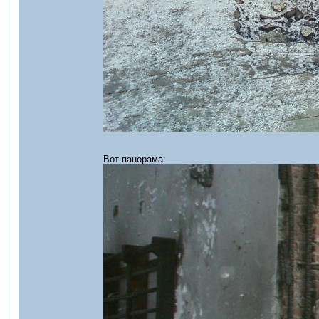
Вот панорама: