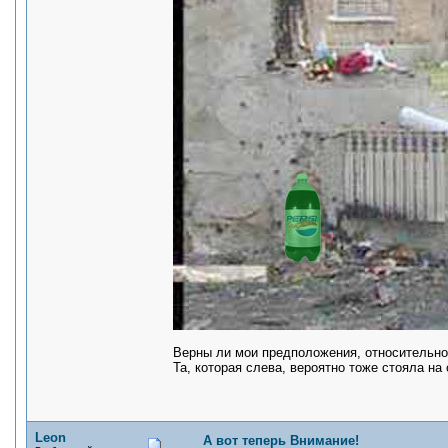
Верны ли мои предположения, относительно
Та, которая слева, вероятно тоже стояла на
Leon
А вот теперь Внимание!