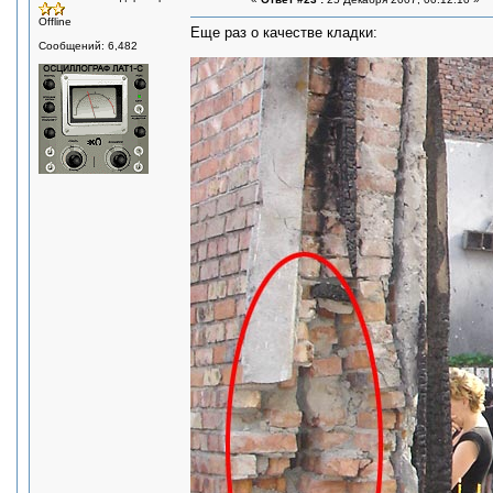
Offline
Еще раз о качестве кладки:
Сообщений: 6,482