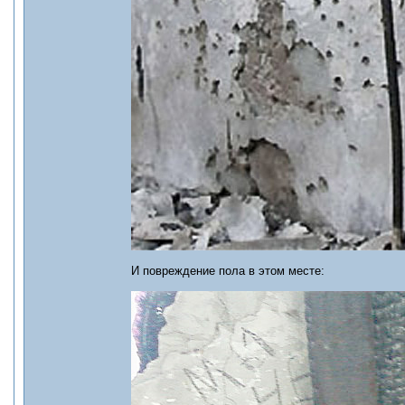
И повреждение пола в этом месте: