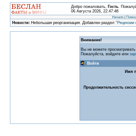
Добро пожаловать,
Гость
. Пожалу
06 Августа 2026, 22:47:48
Начало
|
Помо
Новости:
Небольшая реорганизация. Добавлен раздел
"Рецензии 
Внимание!
Вы не можете просматривать
Пожалуйста, войдите или
зар
Войти
Имя п
Продолжительность сессии