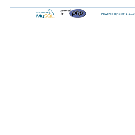
Powered by SMF 1.1.10