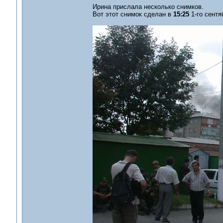
Ирина прислала несколько снимков.
Вот этот снимок сделан в
15:25
1-го сентя