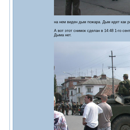
на нем виден дым пожара. Дым идет как ра
А вот этот снимок сделан в 14:48 1-го сен
Дыма нет.