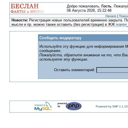
Добро пожаловать,
Гость
. Пожалу
06 Августа 2026, 15:22:48
Начало
|
Помо
Новости:
Регистрация новых пользователей временно закрыта. По
мысли и пр. можно также оставить (без регистрации) в ЖЖ
ivanov
Сообщить модератору
Используйте эту функцию для информирования М
сообщениях.
Пожалуйста, обратите внимание на то, что Ваш
используете эту функцию.
Оставить комментарий:
Powered by SMF 1.1.10