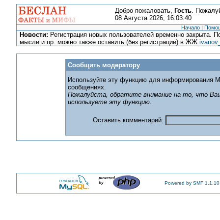
Добро пожаловать,
Гость
. Пожалу
08 Августа 2026, 16:03:40
Начало
|
Помо
Новости:
Регистрация новых пользователей временно закрыта. По
мысли и пр. можно также оставить (без регистрации) в ЖЖ
ivanov
Сообщить модератору
Используйте эту функцию для информирования М
сообщениях.
Пожалуйста, обратите внимание на то, что Ваш
используете эту функцию.
Оставить комментарий:
Powered by SMF 1.1.10