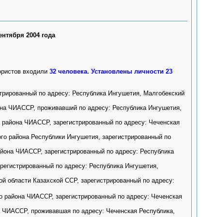
ентября 2004 года
ористов входили
32 человека. Установлены личности 23
трированный по адресу: Республика Ингушетия, Малгобекский
она ЧИАССР, проживавший по адресу: Республика Ингушетия,
 района ЧИАССР, зарегистрированный по адресу: Чеченская
го района Республики Ингушетия, зарегистрированный по
айона ЧИАССР, зарегистрированный по адресу: Республика
регистрированный по адресу: Республика Ингушетия,
й области Казахской ССР, зарегистрированный по адресу:
 района ЧИАССР, зарегистрированный по адресу: Чеченская
а ЧИАССР, проживавшая по адресу: Чеченская Республика,