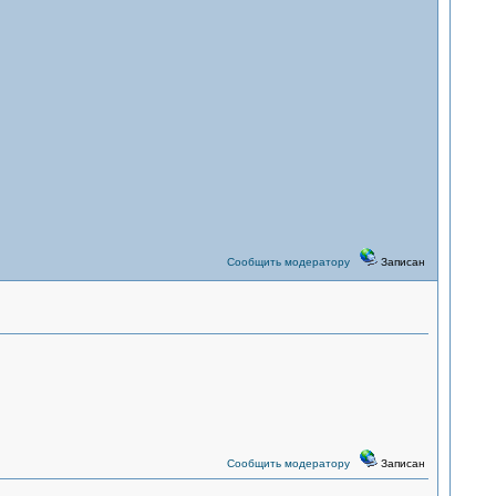
Сообщить модератору
Записан
Сообщить модератору
Записан