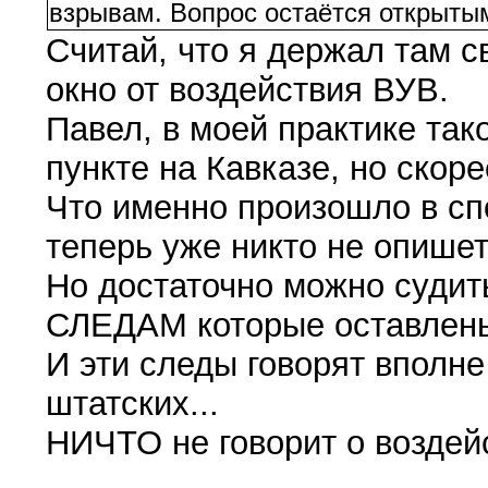
взрывам. Вопрос остаётся открыты
Считай, что я держал там с
окно от воздействия ВУВ.
Павел, в моей практике так
пункте на Кавказе, но скоре
Что именно произошло в спо
теперь уже никто не опишет
Но достаточно можно судит
СЛЕДАМ которые оставлены
И эти следы говорят вполне
штатских...
НИЧТО не говорит о возде