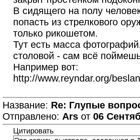
В сидящего на полу челове
попасть из стрелкового ору
только рикошетом.
Тут есть масса фотографий
столовой - сам всё поймешь
Например вот:
http://www.reyndar.org/beslan
Название:
Re: Глупые вопро
Отправлено:
Ars
от
06 Сентяб
Цитировать