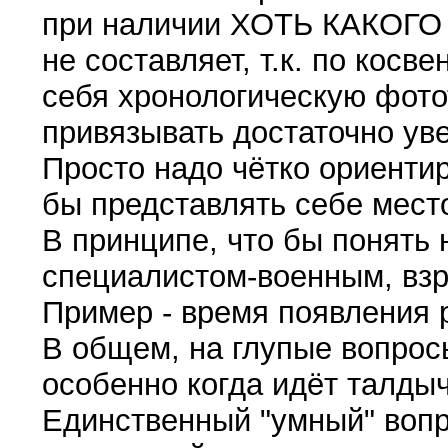
при наличии ХОТЬ КАКОГО
не составляет, т.к. по кос
себя хронологическую фото
привязывать достаточно ув
Просто надо чётко ориентир
бы представлять себе мест
В принципе, что бы понять
специалистом-военным, взр
Пример - время появления 
В общем, на глупые вопросы
особенно когда идёт талдыч
Единственный "умный" вопро