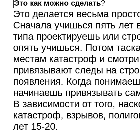
Это как можно сделать
?
Это делается весьма прост
Сначала учишься пять лет в
типа проектируешь или стр
опять учишься. Потом таск
местам катастроф и смотри
привязывают следы на стро
появления. Когда понимаешь
начинаешь привязывать сам
В зависимости от того, нас
катастроф, взрывов, полиго
лет 15-20.