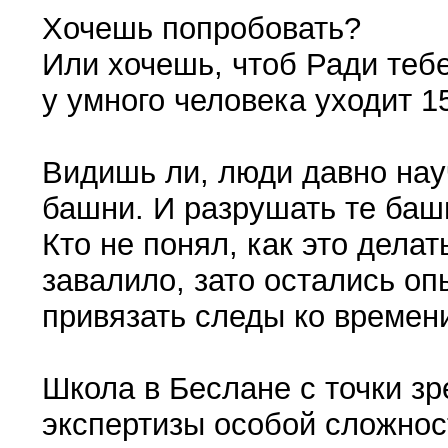
Хочешь попробовать?
Или хочешь, чтоб Ради тебе
у умного человека уходит 1
Видишь ли, люди давно нау
башни. И разрушать те баш
Кто не понял, как это дела
завалило, зато остались о
привязать следы ко времени
Школа в Беслане с точки з
экспертизы особой сложност