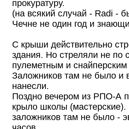
прокуратуру.
(на всякий случай - Radi -
Чечне не один год и знающи
С крыши действительно стр
здания. Но стреляли не по 
пулеметным и снайперским 
Заложников там не было и 
нанесли.
Поздно вечером из РПО-А п
крыло школы (мастерские). 
заложников там не было - 
часов