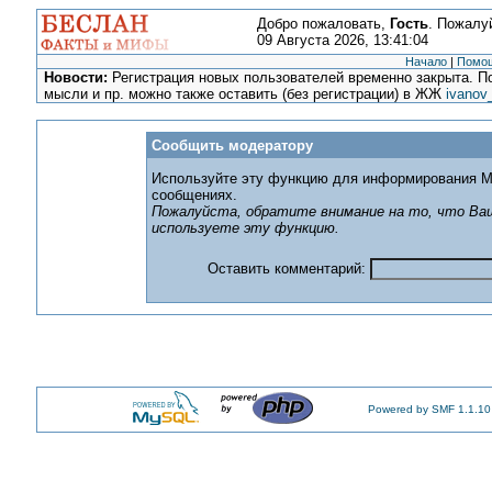
Добро пожаловать,
Гость
. Пожалу
09 Августа 2026, 13:41:04
Начало
|
Помо
Новости:
Регистрация новых пользователей временно закрыта. По
мысли и пр. можно также оставить (без регистрации) в ЖЖ
ivanov
Сообщить модератору
Используйте эту функцию для информирования М
сообщениях.
Пожалуйста, обратите внимание на то, что Ваш
используете эту функцию.
Оставить комментарий:
Powered by SMF 1.1.10