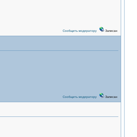
Сообщить модератору
Записан
Сообщить модератору
Записан