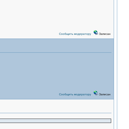
Сообщить модератору
Записан
Сообщить модератору
Записан