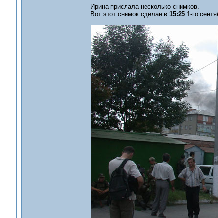
Ирина прислала несколько снимков.
Вот этот снимок сделан в
15:25
1-го сентя