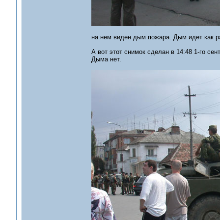
на нем виден дым пожара. Дым идет как ра
А вот этот снимок сделан в 14:48 1-го сен
Дыма нет.