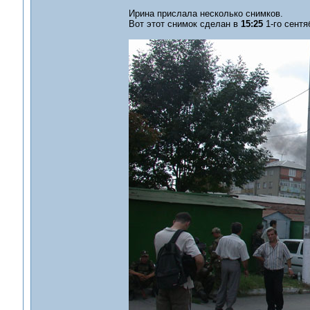
Ирина прислала несколько снимков.
Вот этот снимок сделан в
15:25
1-го сентя