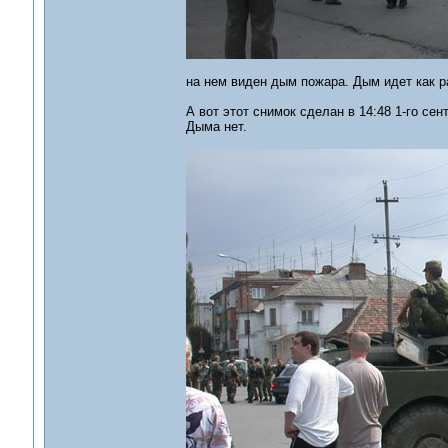
на нем виден дым пожара. Дым идет как ра
А вот этот снимок сделан в 14:48 1-го сен
Дыма нет.