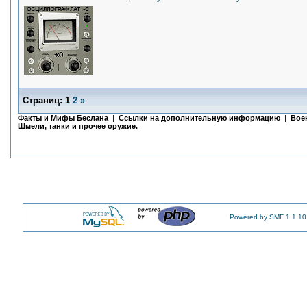
Страниц:
1
2
»
Факты и Мифы Беслана
|
Ссылки на дополнительную информацию
|
Вое
Шмели, танки и прочее оружие.
Powered by SMF 1.1.10