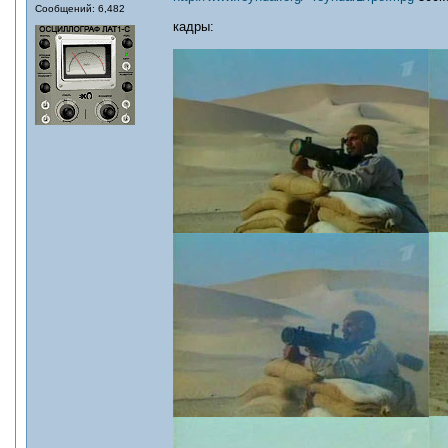
Сообщений: 6,482
кадры: