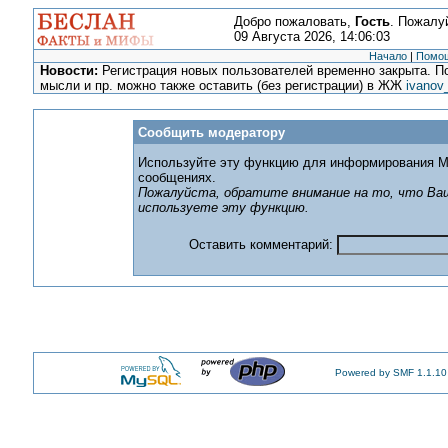
Добро пожаловать,
Гость
. Пожалу
09 Августа 2026, 14:06:03
Начало
|
Помо
Новости:
Регистрация новых пользователей временно закрыта. По
мысли и пр. можно также оставить (без регистрации) в ЖЖ
ivanov
Сообщить модератору
Используйте эту функцию для информирования М
сообщениях.
Пожалуйста, обратите внимание на то, что Ваш
используете эту функцию.
Оставить комментарий:
Powered by SMF 1.1.10