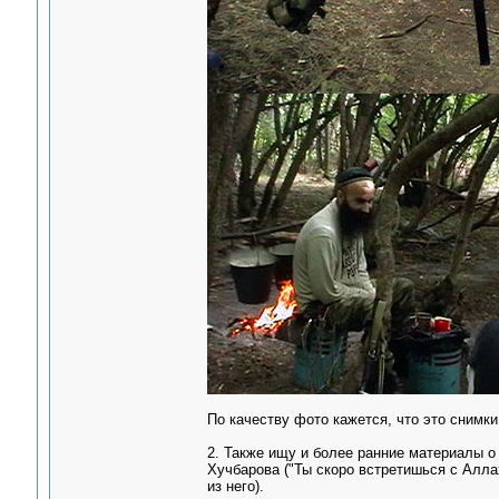
По качеству фото кажется, что это снимки
2. Также ищу и более ранние материалы о 
Хучбарова ("Ты скоро встретишься с Аллах
из него).