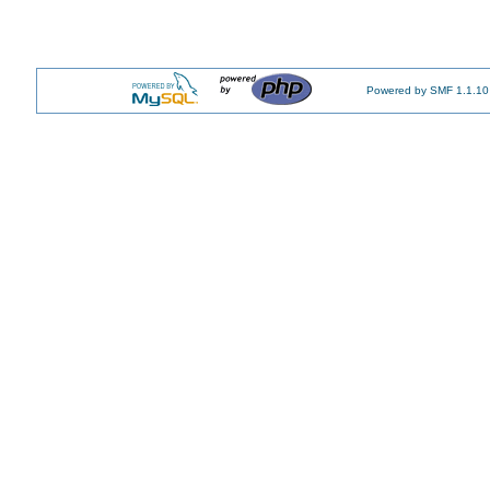
Powered by SMF 1.1.10