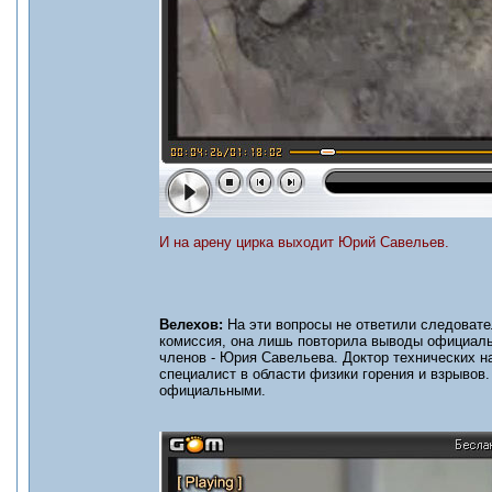
И на арену цирка выходит Юрий Савельев.
Велехов:
На эти вопросы не ответили следовате
комиссия, она лишь повторила выводы официаль
членов - Юрия Савельева. Доктор технических н
специалист в области физики горения и взрывов
официальными.