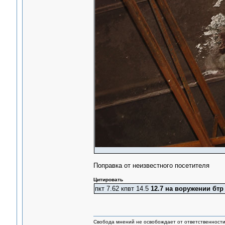
Поправка от неизвестного посетителя
Цитировать
пкт 7.62 кпвт 14.5
12.7 на воружении бтр
Свобода мнений не освобождает от ответственности 