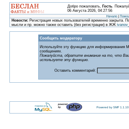
Добро пожаловать,
Гость
. Пожалу
06 Августа 2026, 04:27:56
Начало
|
Помо
Новости:
Регистрация новых пользователей временно закрыта. По
мысли и пр. можно также оставить (без регистрации) в ЖЖ
ivanov
Сообщить модератору
Используйте эту функцию для информирования М
сообщениях.
Пожалуйста, обратите внимание на то, что Ваш
используете эту функцию.
Оставить комментарий:
Powered by SMF 1.1.10