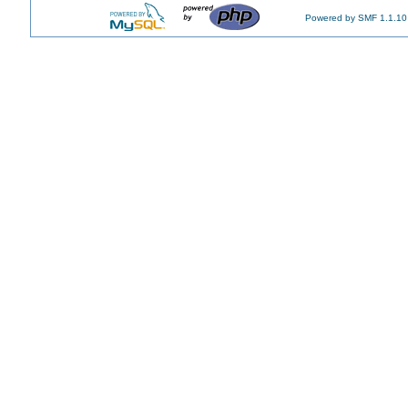
Powered by SMF 1.1.10