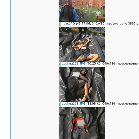
noie.JPG
(41.77 Кб, 640x480 - просмотрено 3899 ра
aedhea191.JPG
(40.25 Кб, 640x480 - просмотрено 
aedhea193.JPG
(33.98 Кб, 640x480 - просмотрено 