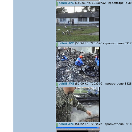
odhiii1.JPG
(149.51 Кб, 1024x742 - просмотрено 39
odhiii2.JPG
(50.94 Кб, 720x576 - просмотрено 3917 
odhiii3.JPG
(86.99 Кб, 720x576 - просмотрено 3828 
odhiii4.JPG
(54.52 Кб, 720x576 - просмотрено 3918 