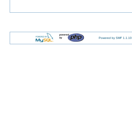
Powered by SMF 1.1.10