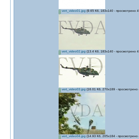
vert_video01.jpg
(9.65 Кб, 183x140 - просмотрено 4
vert_video02.jpg
(13.4 Кб, 183x140 - просмотрено 4
vert_video03.jpg
(16.01 Кб, 270x189 - просмотрено 
vert_video04.jpg
(14.93 Кб, 205x184 - просмотрено 