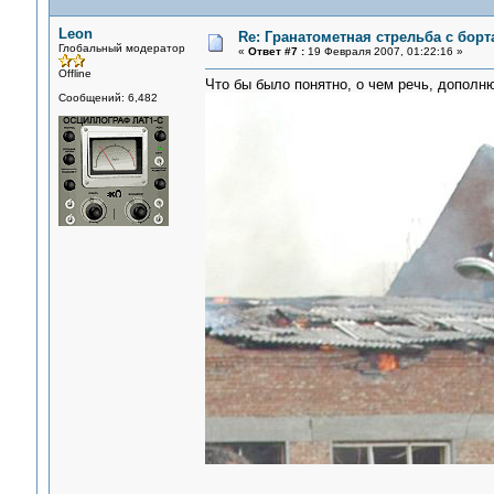
Leon
Re: Гранатометная стрельба с борт
Глобальный модератор
«
Ответ #7 :
19 Февраля 2007, 01:22:16 »
Offline
Что бы было понятно, о чем речь, дополню
Сообщений: 6,482