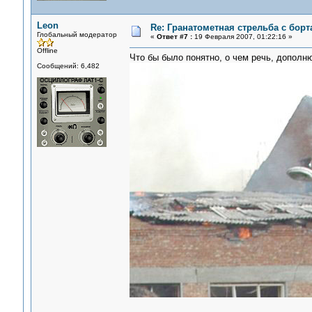
Leon
Re: Гранатометная стрельба с борт
Глобальный модератор
«
Ответ #7 :
19 Февраля 2007, 01:22:16 »
Offline
Что бы было понятно, о чем речь, дополню
Сообщений: 6,482