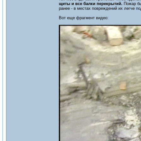
щиты и все балки перекрытий.
Пожар бы
ранее - в местах повреждений их легче п
Вот еще фрагмент видео: