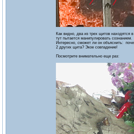
Как видно, два из трех щитов находятся 
тут пытается манипулировать сознанием.
Интересно, сможет ли он объяснить: поче
2 других щита? Экое совпадение!
Посмотрите внимательно еще раз: