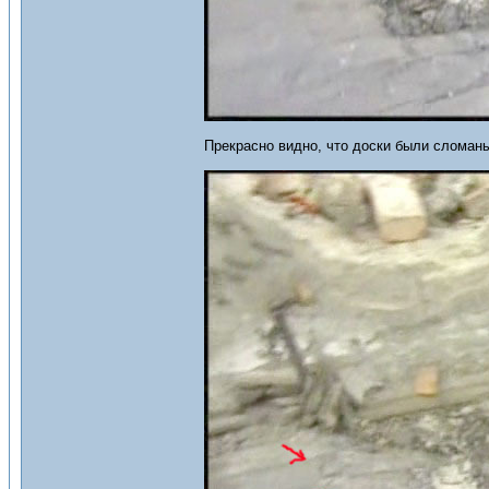
Прекрасно видно, что доски были сломан