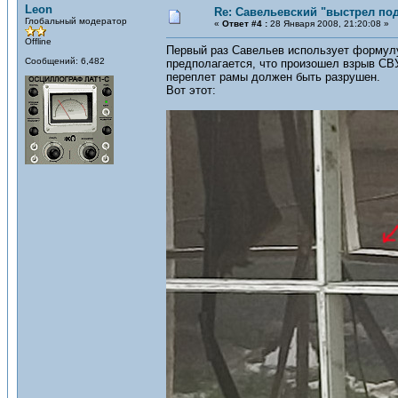
Leon
Re: Савельевский "выстрел по
Глобальный модератор
«
Ответ #4 :
28 Января 2008, 21:20:08 »
Offline
Первый раз Савельев использует формулу 
Сообщений: 6,482
предполагается, что произошел взрыв СВУ
переплет рамы должен быть разрушен.
Вот этот: