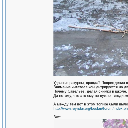
Удачные ракурсы, правда? Повреждения п
Внимание читателя концентрируется на д
Почему Савельев, делая снимки в школе, 
Да потому, что это ему не нужно - люди 
А между тем вот в этом топике были выло
http://www.reyndar.org/beslan/forum/index.ph
Вот: