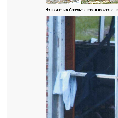
Но по мнению Савельева взрыв произошел в