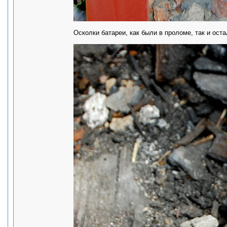
Осколки батареи, как были в проломе, так и оста