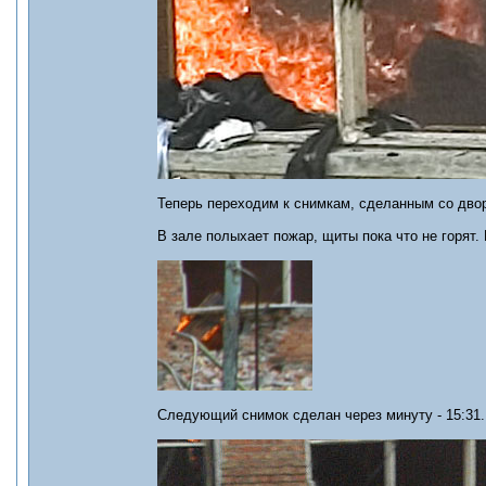
Теперь переходим к снимкам, сделанным со дво
В зале полыхает пожар, щиты пока что не горят.
Следующий снимок сделан через минуту - 15:31