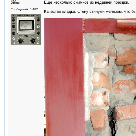
Еще несколько снимков из недавней поездки.
Offline
Сообщений: 6,482
Качество кладки. Стену стянули железом, что бы