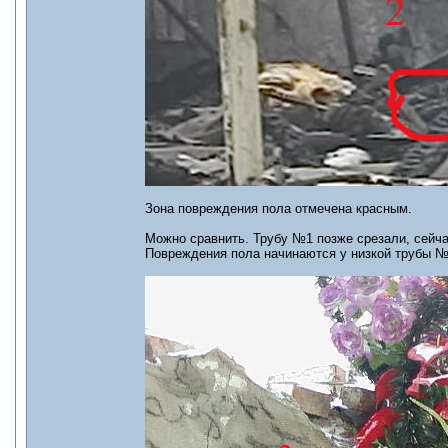
Зона повреждения пола отмечена красным.
Можно сравнить. Трубу №1 позже срезали, сейч
Повреждения пола начинаются у низкой трубы №2