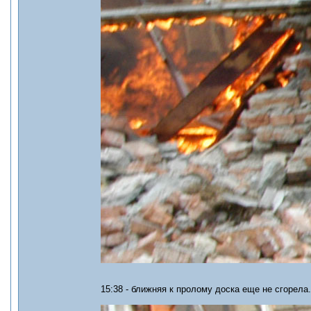
15:38 - ближняя к пролому доска еще не сгорела.