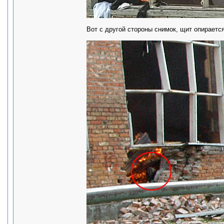
Вот с другой стороны снимок, щит опирается