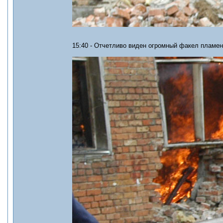
15:40 - Отчетливо виден огромный факел пламен