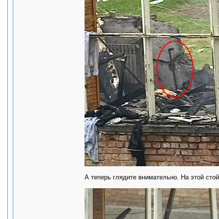
А теперь глядите внимательно. На этой стой