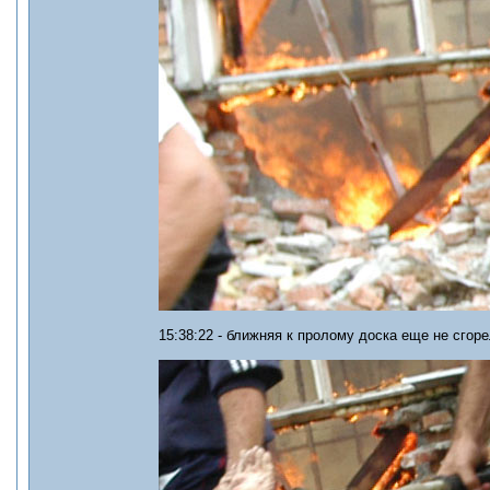
15:38:22 - ближняя к пролому доска еще не сгоре