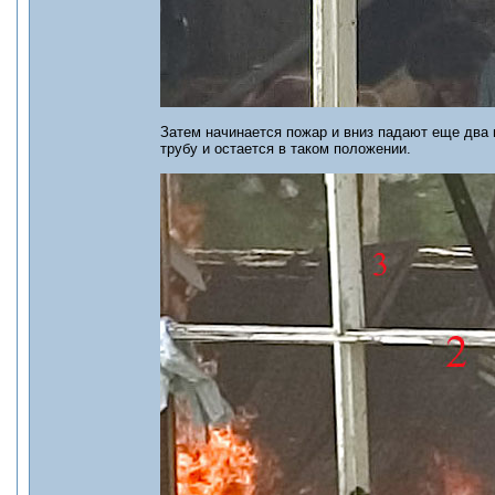
Затем начинается пожар и вниз падают еще два 
трубу и остается в таком положении.