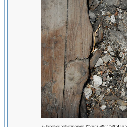
«
Последнее редактирование: 23 Июля 2009, 18:33:54 от L