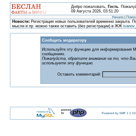
Добро пожаловать,
Гость
. Пожалу
09 Августа 2026, 03:51:20
Начало
|
Помо
Новости:
Регистрация новых пользователей временно закрыта. По
мысли и пр. можно также оставить (без регистрации) в ЖЖ
ivanov
Сообщить модератору
Используйте эту функцию для информирования М
сообщениях.
Пожалуйста, обратите внимание на то, что Ваш
используете эту функцию.
Оставить комментарий:
Powered by SMF 1.1.10