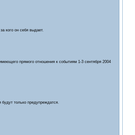
 за кого он себя выдает.
 имеющего прямого отношения к событиям 1-3 сентября 2004
и будут только предупреждатся.