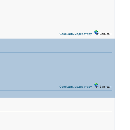
Сообщить модератору
Записан
Сообщить модератору
Записан