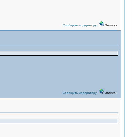
Сообщить модератору
Записан
Сообщить модератору
Записан