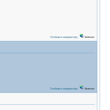
Сообщить модератору
Записан
Сообщить модератору
Записан