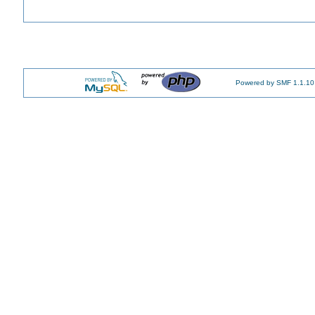
Powered by SMF 1.1.10