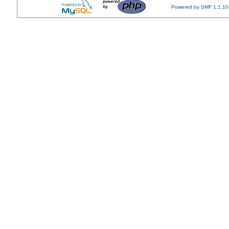
Powered by SMF 1.1.10