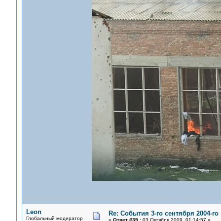
Leon
Re: События 3-го сентября 2004-го
Глобальный модератор
«
Ответ #39 :
03 Октября 2009, 01:14:57 »