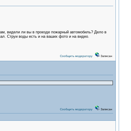
ам, видели ли вы в проезде пожарный автомобиль? Дело в
ал. Струи воды есть и на ваших фото и на видео.
Сообщить модератору
Записан
Сообщить модератору
Записан