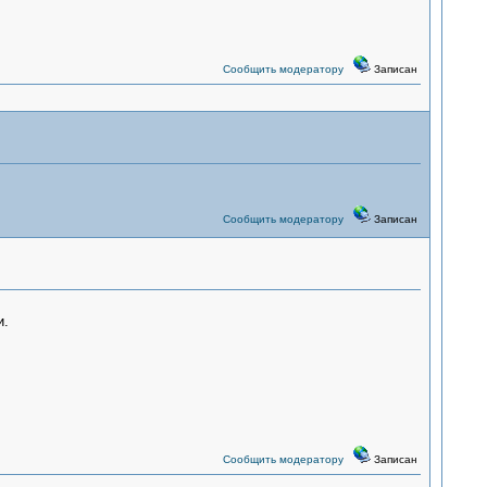
Сообщить модератору
Записан
Сообщить модератору
Записан
и.
Сообщить модератору
Записан