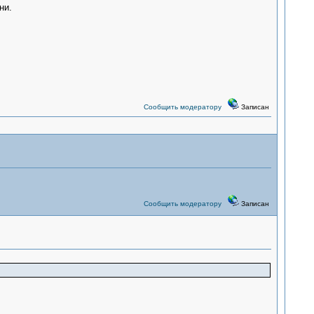
ни.
Сообщить модератору
Записан
Сообщить модератору
Записан