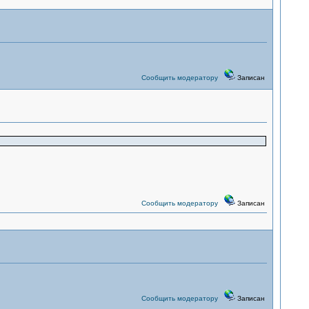
Сообщить модератору
Записан
Сообщить модератору
Записан
Сообщить модератору
Записан