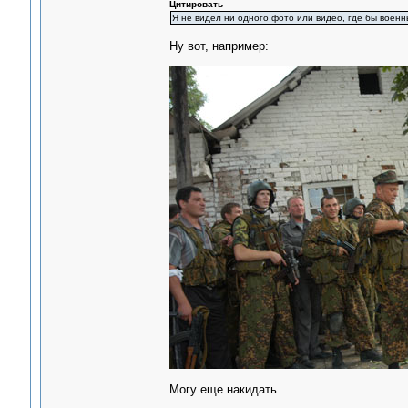
Цитировать
Я не видел ни одного фото или видео, где бы воен
Ну вот, например:
Могу еще накидать.