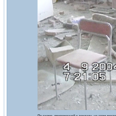
По схеме, приложенной к докладу, на этом месте