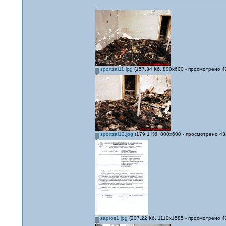
sportzal11.jpg
(157.34 Кб, 800x600 - просмотрено 4
sportzal12.jpg
(179.1 Кб, 800x600 - просмотрено 43
zapros1.jpg
(207.22 Кб, 1110x1585 - просмотрено 4