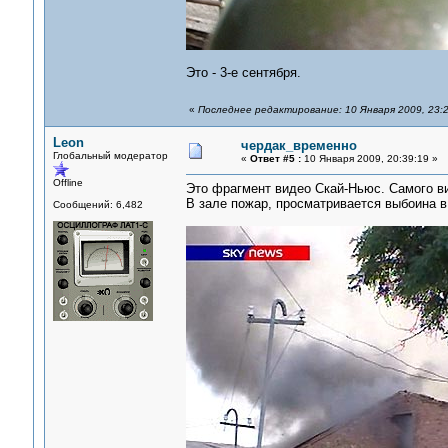
Это - 3-е сентября.
«
Последнее редактирование: 10 Января 2009, 23:
Leon
чердак_временно
Глобальный модератор
«
Ответ #5 :
10 Января 2009, 20:39:19 »
Offline
Это фрагмент видео Скай-Ньюс. Самого ви
В зале пожар, просматривается выбоина в 
Сообщений: 6,482