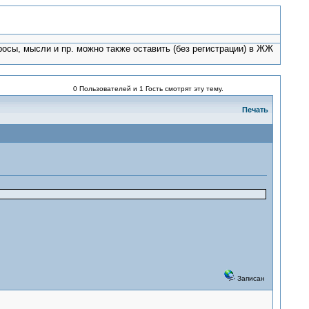
росы, мысли и пр. можно также оставить (без регистрации) в ЖЖ
0 Пользователей и 1 Гость смотрят эту тему.
Печать
Записан