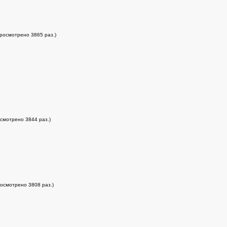
просмотрено 3865 раз.)
осмотрено 3844 раз.)
росмотрено 3808 раз.)